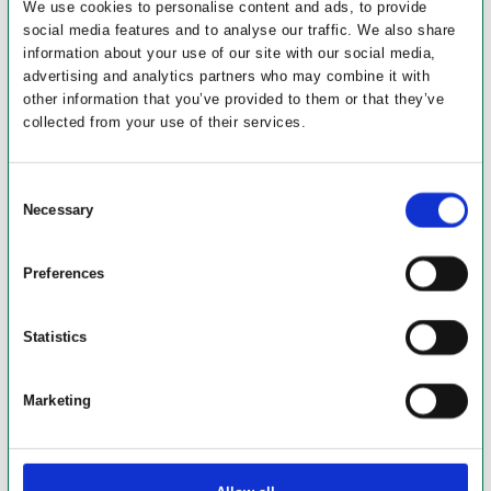
We use cookies to personalise content and ads, to provide
social media features and to analyse our traffic. We also share
information about your use of our site with our social media,
advertising and analytics partners who may combine it with
other information that you’ve provided to them or that they’ve
collected from your use of their services.
Consent
Necessary
Selection
Preferences
Statistics
Marketing
Byggeriets kompleksitet: