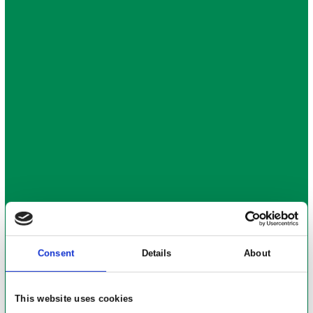
Consent
Details
About
This website uses cookies