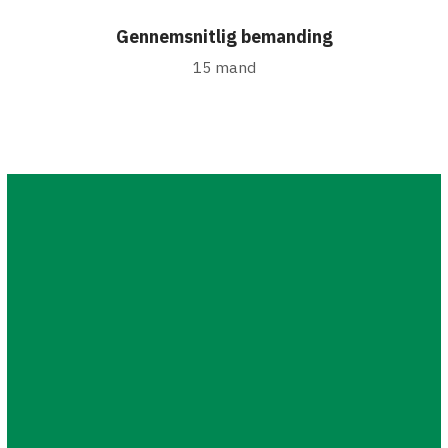
Gennemsnitlig bemanding
15 mand