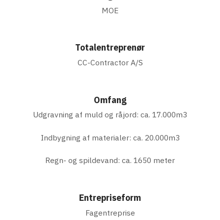
MOE
Totalentreprenør
CC-Contractor A/S
Omfang
Udgravning af muld og råjord: ca. 17.000m3
Indbygning af materialer: ca. 20.000m3
Regn- og spildevand: ca. 1650 meter
Entrepriseform
Fagentreprise