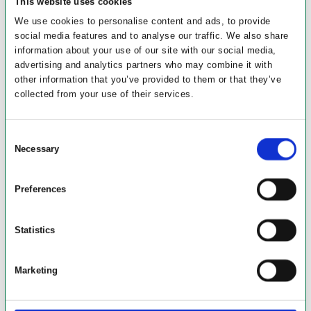
This website uses cookies
We use cookies to personalise content and ads, to provide
social media features and to analyse our traffic. We also share
information about your use of our site with our social media,
advertising and analytics partners who may combine it with
other information that you’ve provided to them or that they’ve
collected from your use of their services.
Consent
Necessary
Selection
Preferences
Statistics
Marketing