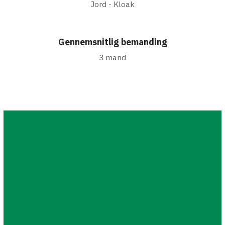
Jord - Kloak
Gennemsnitlig bemanding
3 mand