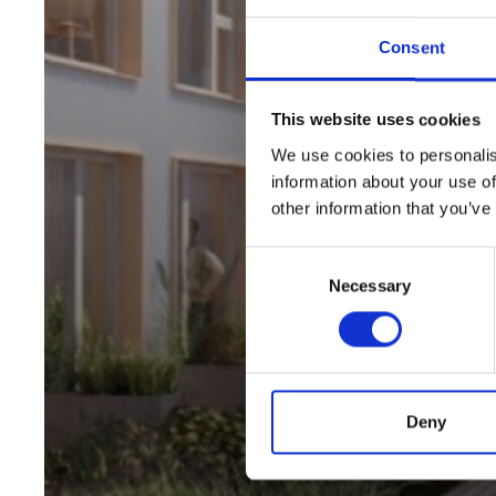
Consent
This website uses cookies
We use cookies to personalis
information about your use of
other information that you’ve
Consent
Necessary
Selection
Deny