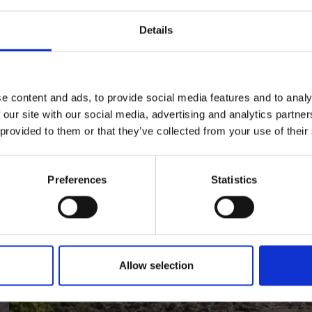
Details
e content and ads, to provide social media features and to analy
 our site with our social media, advertising and analytics partn
 provided to them or that they’ve collected from your use of their
Preferences
Statistics
Allow selection