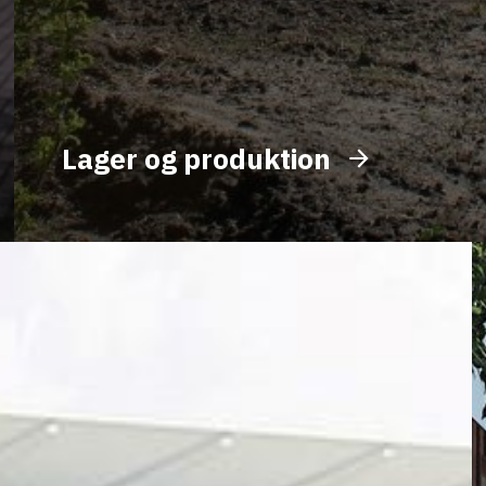
Lager og produktion