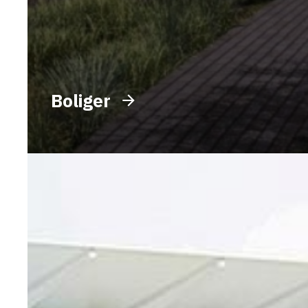
Boliger