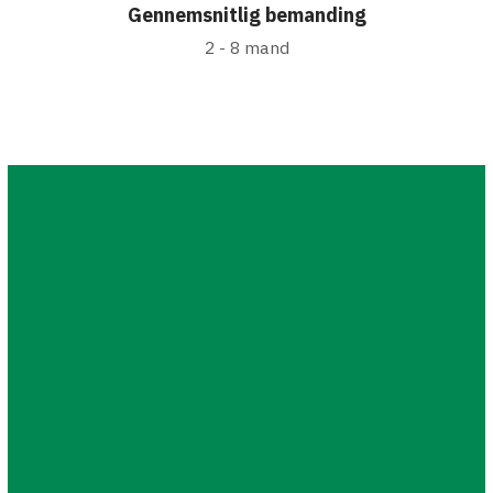
Gennemsnitlig bemanding
2 - 8 mand