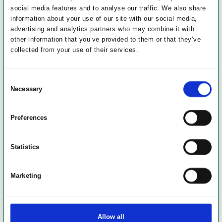
social media features and to analyse our traffic. We also share
information about your use of our site with our social media,
advertising and analytics partners who may combine it with
other information that you’ve provided to them or that they’ve
collected from your use of their services.
Consent
Necessary
Selection
Preferences
Statistics
Marketing
Allow all