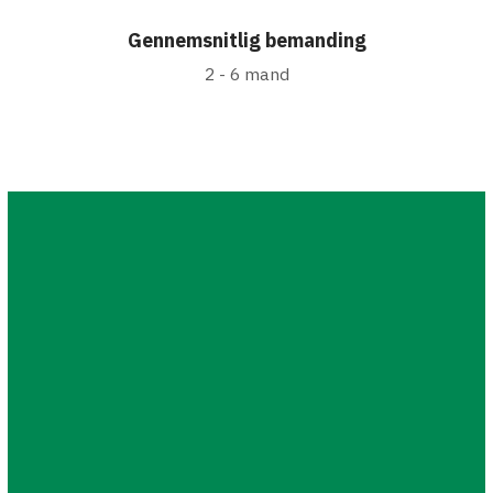
Gennemsnitlig bemanding
2 - 6 mand