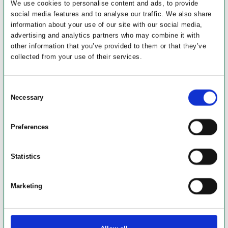
We use cookies to personalise content and ads, to provide
social media features and to analyse our traffic. We also share
information about your use of our site with our social media,
advertising and analytics partners who may combine it with
other information that you’ve provided to them or that they’ve
collected from your use of their services.
Consent
Necessary
Selection
Preferences
Statistics
Marketing