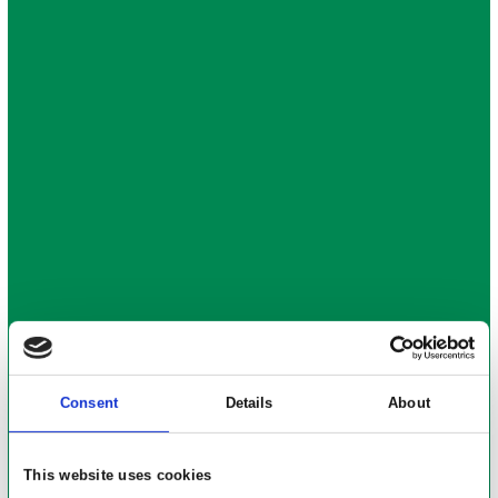
Consent
Details
About
This website uses cookies