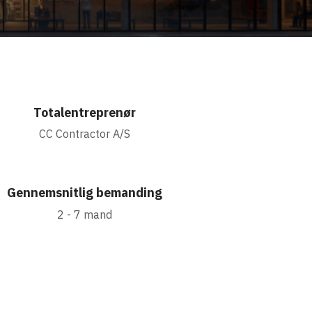
Totalentreprenør
CC Contractor A/S
Gennemsnitlig bemanding
2 - 7 mand