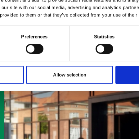
 our site with our social media, advertising and analytics partn
 provided to them or that they’ve collected from your use of their
Preferences
Statistics
Allow selection