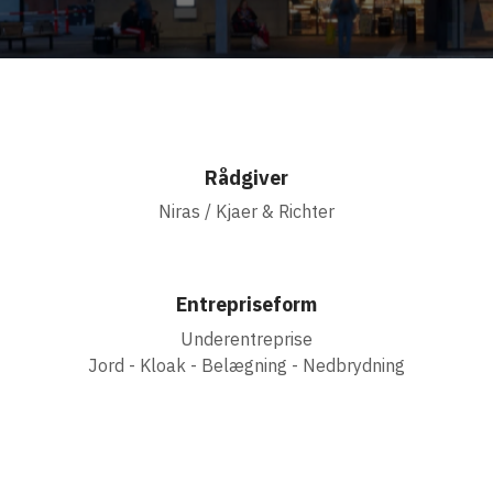
Rådgiver
Niras / Kjaer & Richter
Entrepriseform
Underentreprise
Jord - Kloak - Belægning - Nedbrydning