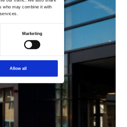
ers who may combine it with
 services.
Marketing
Allow all