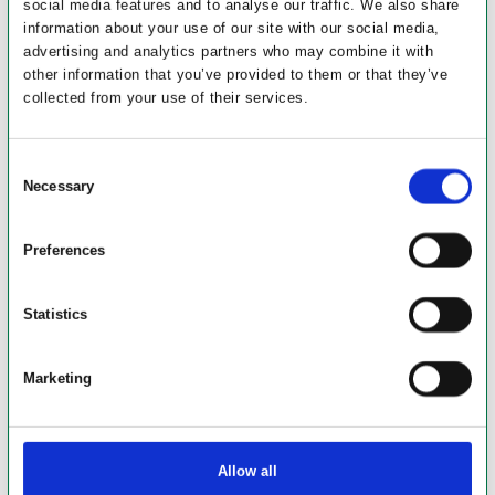
social media features and to analyse our traffic. We also share
information about your use of our site with our social media,
advertising and analytics partners who may combine it with
other information that you’ve provided to them or that they’ve
collected from your use of their services.
Consent
Necessary
Selection
Preferences
Statistics
Marketing
Allow all