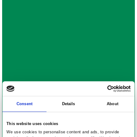
Consent
Details
About
This website uses cookies
We use cookies to personalise content and ads, to provide