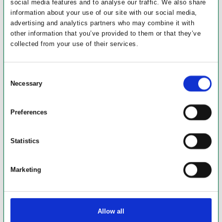
social media features and to analyse our traffic. We also share
information about your use of our site with our social media,
advertising and analytics partners who may combine it with
other information that you’ve provided to them or that they’ve
collected from your use of their services.
Consent
Necessary
Selection
Preferences
Statistics
Marketing
Allow all