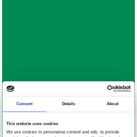
Consent
Details
About
This website uses cookies
We use cookies to personalise content and ads, to provide