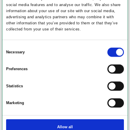
social media features and to analyse our traffic. We also share
information about your use of our site with our social media,
advertising and analytics partners who may combine it with
other information that you’ve provided to them or that they’ve
collected from your use of their services.
Consent
Necessary
Selection
Preferences
Statistics
Marketing
Allow all