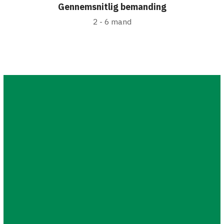
Gennemsnitlig bemanding
2 - 6 mand